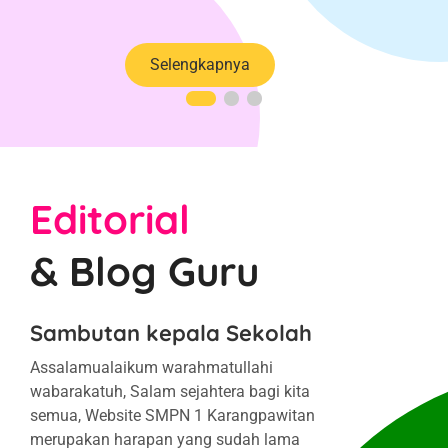
Selengkapnya
Editorial
& Blog Guru
Sambutan kepala Sekolah
Assalamualaikum warahmatullahi
wabarakatuh, Salam sejahtera bagi kita
semua, Website SMPN 1 Karangpawitan
merupakan harapan yang sudah lama