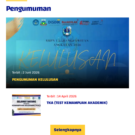
Pengumuman
Terbit :
2 Juni 2026
PENGUMUMAN KELULUSAN
Terbit :
14 April 2026
TKA (TEST KEMAMPUAN AKADEMIK)
Selengkapnya