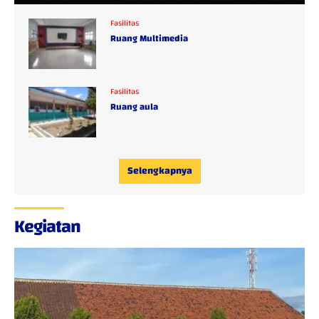
Fasilitas
Ruang Multimedia
Fasilitas
Ruang aula
Selengkapnya
Kegiatan