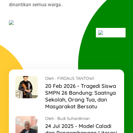
dinantikan semua warga..
Oleh :
FIRDAUS TANTOWI
20 Feb 2026 - Tragedi Siswa
SMPN 26 Bandung: Saatnya
Sekolah, Orang Tua, dan
Masyarakat Bersatu
Oleh :
Budi Suhardiman
24 Jul 2025 - Model Caladi
dan Pengembangan Literasi