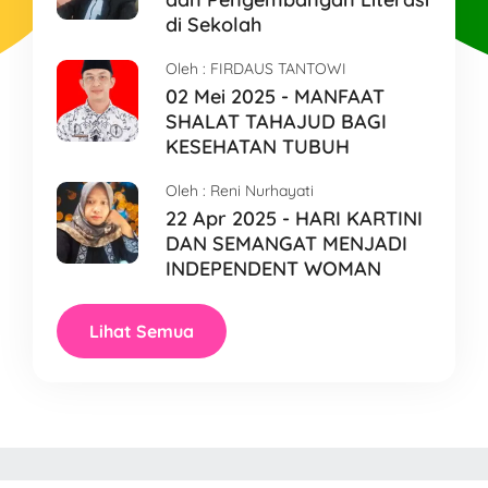
di Sekolah
Oleh :
FIRDAUS TANTOWI
02 Mei 2025 - MANFAAT
SHALAT TAHAJUD BAGI
KESEHATAN TUBUH
Oleh :
Reni Nurhayati
22 Apr 2025 - HARI KARTINI
DAN SEMANGAT MENJADI
INDEPENDENT WOMAN
Lihat Semua