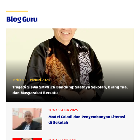
Blog Guru
Terbit :
20 Februari 2026
Tragedi Siswa SMPN 26 Bandung: Saatnya Sekolah, Orang Tua,
dan Masyarakat Bersatu
Terbit :
24 Juli 2025
Model Caladi dan Pengembangan Literasi
di Sekolah