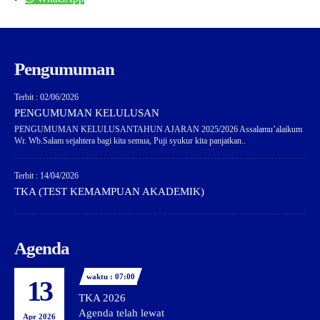
Pengumuman
Terbit : 02/06/2026
PENGUMUMAN KELULUSAN
PENGUMUMAN KELULUSANTAHUN AJARAN 2025/2026 Assalamu’alaikum
Wr. Wb.Salam sejahtera bagi kita semua, Puji syukur kita panjatkan..
Terbit : 14/04/2026
TKA (TEST KEMAMPUAN AKADEMIK)
Agenda
waktu : 07:00
13
TKA 2026
Agenda telah lewat
Apr 2026