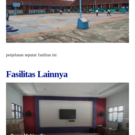
penjelasan seputar fasilitas ini
Fasilitas Lainnya