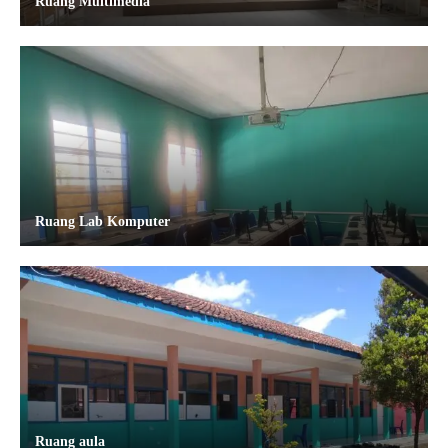
Ruang Multimedia
Ruang Lab Komputer
Ruang aula