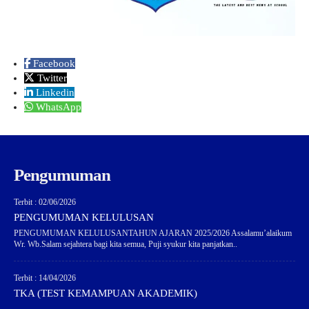
Facebook
Twitter
Linkedin
WhatsApp
Pengumuman
Terbit : 02/06/2026
PENGUMUMAN KELULUSAN
PENGUMUMAN KELULUSANTAHUN AJARAN 2025/2026 Assalamu’alaikum
Wr. Wb.Salam sejahtera bagi kita semua, Puji syukur kita panjatkan..
Terbit : 14/04/2026
TKA (TEST KEMAMPUAN AKADEMIK)