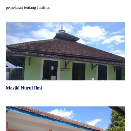
penjelasan tentang fasilitas
Masjid Nurul Ilmi