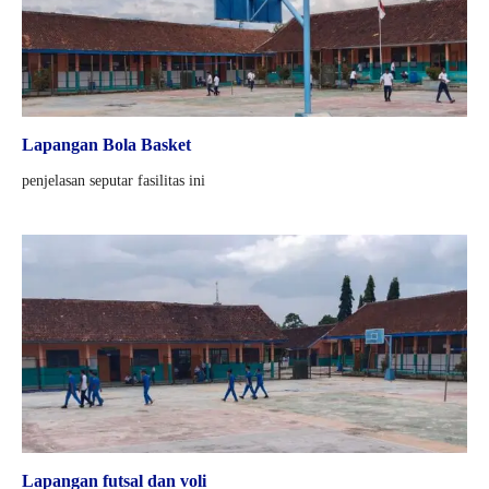
Lapangan Bola Basket
penjelasan seputar fasilitas ini
Lapangan futsal dan voli