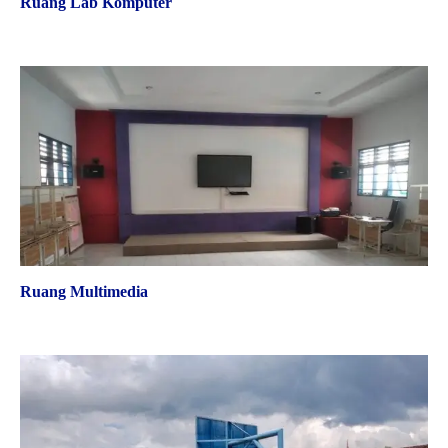
Ruang Lab Komputer
Ruang Multimedia