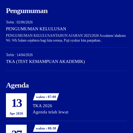
Pengumuman
Terbit : 02/06/2026
PENGUMUMAN KELULUSAN
PENGUMUMAN KELULUSANTAHUN AJARAN 2025/2026 Assalamu’alaikum
Wr. Wb.Salam sejahtera bagi kita semua, Puji syukur kita panjatkan..
Terbit : 14/04/2026
TKA (TEST KEMAMPUAN AKADEMIK)
Agenda
waktu : 07:00
13
TKA 2026
Agenda telah lewat
Apr 2026
waktu : 08:38