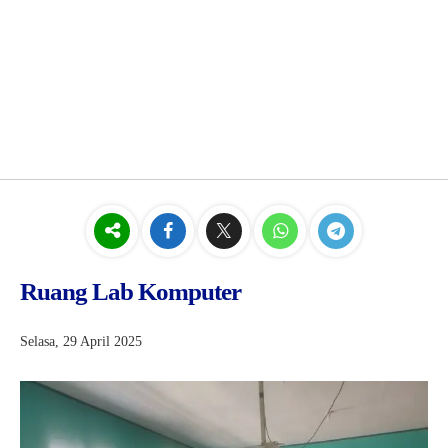
Ruang Lab Komputer
Selasa, 29 April 2025