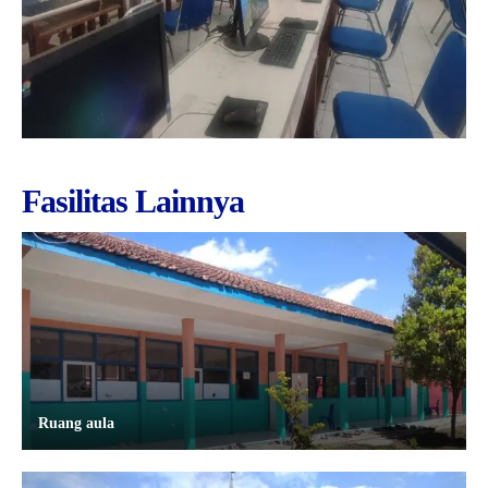
Fasilitas Lainnya
Ruang aula