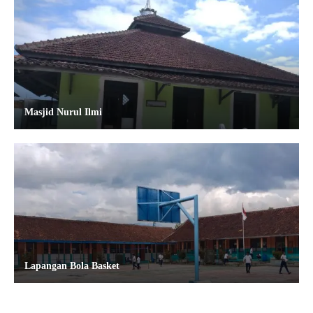
Masjid Nurul Ilmi
Lapangan Bola Basket