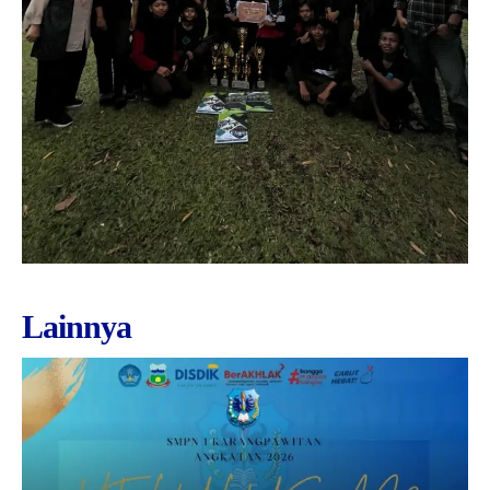
Lainnya