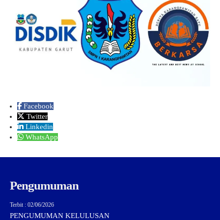
Facebook
Twitter
Linkedin
WhatsApp
Pengumuman
Terbit : 02/06/2026
PENGUMUMAN KELULUSAN