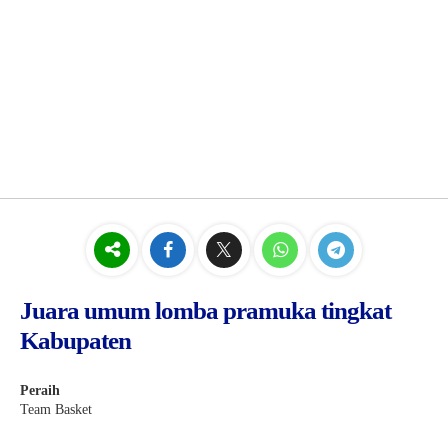
Juara umum lomba pramuka tingkat
Kabupaten
Peraih
Team Basket