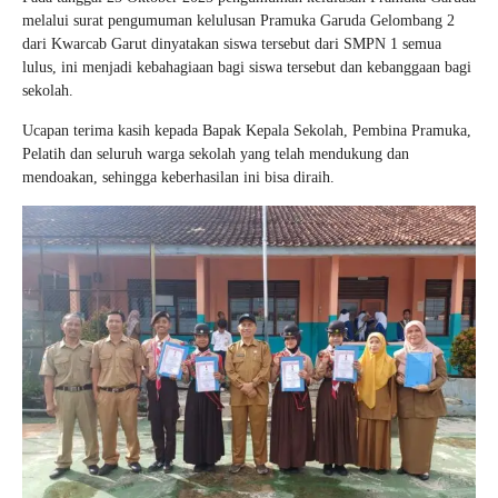
melalui surat pengumuman kelulusan Pramuka Garuda Gelombang 2
dari Kwarcab Garut dinyatakan siswa tersebut dari SMPN 1 semua
lulus, ini menjadi kebahagiaan bagi siswa tersebut dan kebanggaan bagi
sekolah.
Ucapan terima kasih kepada Bapak Kepala Sekolah, Pembina Pramuka,
Pelatih dan seluruh warga sekolah yang telah mendukung dan
mendoakan, sehingga keberhasilan ini bisa diraih.