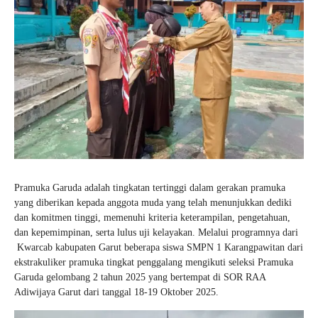
Pramuka Garuda adalah tingkatan tertinggi dalam gerakan pramuka
yang diberikan kepada anggota muda yang telah menunjukkan dediki
dan komitmen tinggi, memenuhi kriteria keterampilan, pengetahuan,
dan kepemimpinan, serta lulus uji kelayakan. Melalui programnya dari
Kwarcab kabupaten Garut beberapa siswa SMPN 1 Karangpawitan dari
ekstrakuliker pramuka tingkat penggalang mengikuti seleksi Pramuka
Garuda gelombang 2 tahun 2025 yang bertempat di SOR RAA
Adiwijaya Garut dari tanggal 18-19 Oktober 2025.