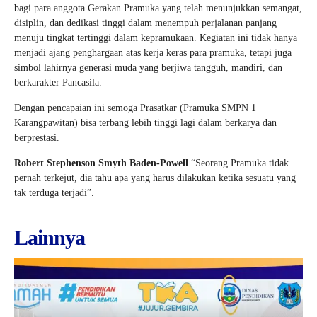
bagi para anggota Gerakan Pramuka yang telah menunjukkan semangat,
disiplin, dan dedikasi tinggi dalam menempuh perjalanan panjang
menuju tingkat tertinggi dalam kepramukaan. Kegiatan ini tidak hanya
menjadi ajang penghargaan atas kerja keras para pramuka, tetapi juga
simbol lahirnya generasi muda yang berjiwa tangguh, mandiri, dan
berkarakter Pancasila.
Dengan pencapaian ini semoga Prasatkar (Pramuka SMPN 1
Karangpawitan) bisa terbang lebih tinggi lagi dalam berkarya dan
berprestasi.
Robert Stephenson Smyth Baden-Powell
“Seorang Pramuka tidak
pernah terkejut, dia tahu apa yang harus dilakukan ketika sesuatu yang
tak terduga terjadi”.
Lainnya