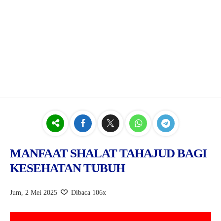
MANFAAT SHALAT TAHAJUD BAGI
KESEHATAN TUBUH
Jum, 2 Mei 2025
Dibaca 106x