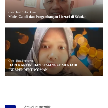
Oleh : budi Suhardiman
Model Caladi dan Pengembangan Literasi di Sekolah
Oleh : Reni Nurhayati
HARI KARTINI DAN SEMANGAT MENJADI
INDEPENDENT WOMAN
Artikel ini memiliki