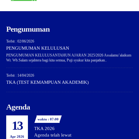
Pengumuman
Terbit : 02/06/2026
PENGUMUMAN KELULUSAN
PENGUMUMAN KELULUSANTAHUN AJARAN 2025/2026 Assalamu’alaikum
Wr. Wb.Salam sejahtera bagi kita semua, Puji syukur kita panjatkan..
Terbit : 14/04/2026
TKA (TEST KEMAMPUAN AKADEMIK)
Agenda
waktu : 07:00
13
TKA 2026
Agenda telah lewat
Apr 2026