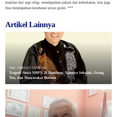
manfaat dari segi religi, mendapatkan pahala dan keberkahan, kita juga
bisa mendapatkan kesehatan secara gratis. ***
Artikel Lainnya
Oleh : FIRDAUS TANTOWI
Tragedi Siswa SMPN 26 Bandung: Saatnya Sekolah, Orang
Tua, dan Masyarakat Bersatu