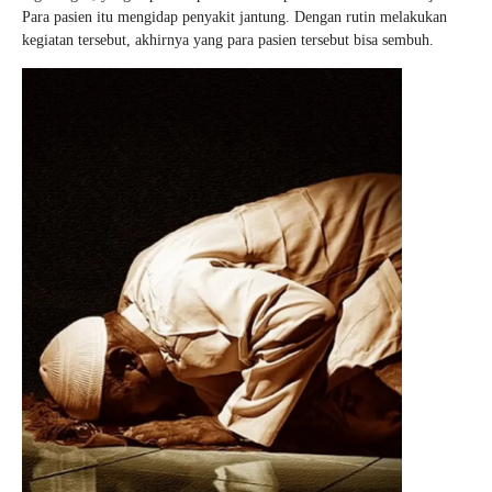
Para pasien itu mengidap penyakit jantung. Dengan rutin melakukan
kegiatan tersebut, akhirnya yang para pasien tersebut bisa sembuh.