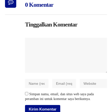
0 Komentar
Tinggalkan Komentar
Simpan nama, email, dan situs web saya pada
peramban ini untuk komentar saya berikutnya.