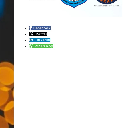
Facebook
Twitter
Linkedin
WhatsApp