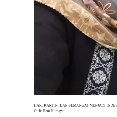
HARI KARTINI DAN SEMANGAT MENJADI IND
Oleh: Reni Nurhayati