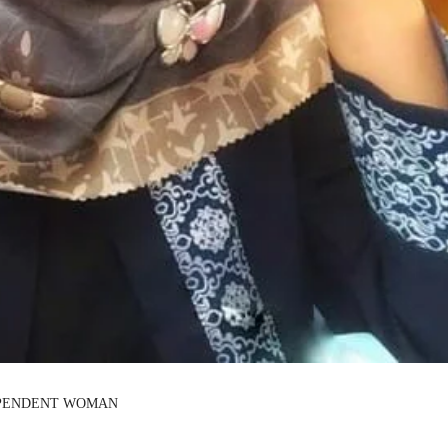
EPENDENT WOMAN