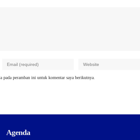
a pada peramban ini untuk komentar saya berikutnya.
Agenda