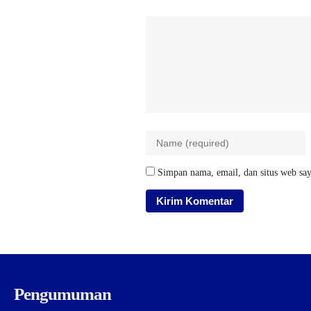
Simpan nama, email, dan situs web say
Pengumuman