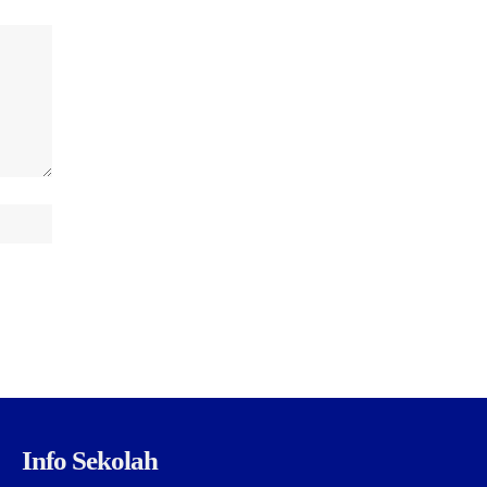
Info Sekolah