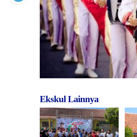
Ekskul Lainnya