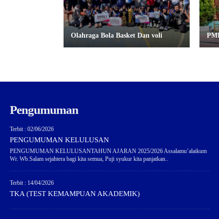
Olahraga Bola Basket Dan voli
PM
Pengumuman
Terbit : 02/06/2026
PENGUMUMAN KELULUSAN
PENGUMUMAN KELULUSANTAHUN AJARAN 2025/2026 Assalamu’alaikum
Wr. Wb.Salam sejahtera bagi kita semua, Puji syukur kita panjatkan..
Terbit : 14/04/2026
TKA (TEST KEMAMPUAN AKADEMIK)