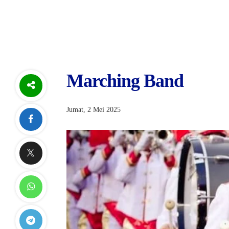
Marching Band
Jumat, 2 Mei 2025