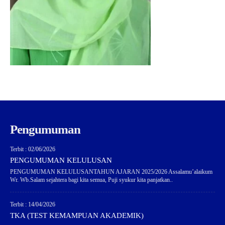
Pengumuman
Terbit : 02/06/2026
PENGUMUMAN KELULUSAN
PENGUMUMAN KELULUSANTAHUN AJARAN 2025/2026 Assalamu’alaikum
Wr. Wb.Salam sejahtera bagi kita semua, Puji syukur kita panjatkan..
Terbit : 14/04/2026
TKA (TEST KEMAMPUAN AKADEMIK)