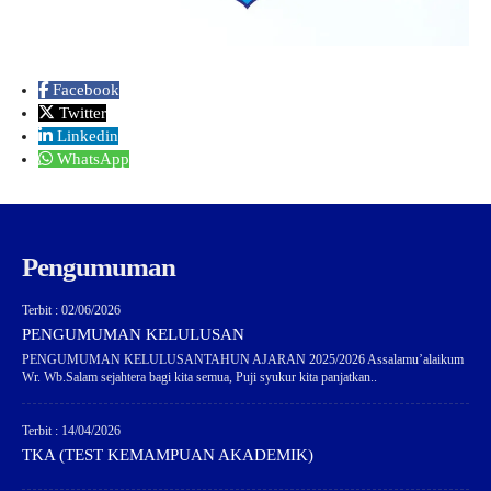
Facebook
Twitter
Linkedin
WhatsApp
Pengumuman
Terbit : 02/06/2026
PENGUMUMAN KELULUSAN
PENGUMUMAN KELULUSANTAHUN AJARAN 2025/2026 Assalamu’alaikum
Wr. Wb.Salam sejahtera bagi kita semua, Puji syukur kita panjatkan..
Terbit : 14/04/2026
TKA (TEST KEMAMPUAN AKADEMIK)