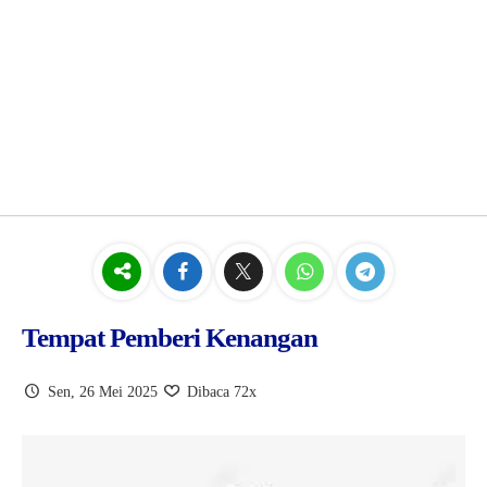
Tempat Pemberi Kenangan
Sen, 26 Mei 2025
Dibaca 72x