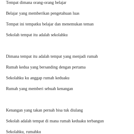
Tempat dimana orang-orang belajar
Belajar yang memberikan pengetahuan luas
Tempat ini tempatku belajar dan menemukan teman
Sekolah tempat itu adalah sekolahku
Dimana tempat itu adalah tempat yang menjadi rumah
Rumah kedua yang bersanding dengan pertama
Sekolahku ku anggap rumah keduaku
Rumah yang memberi sebuah kenangan
Kenangan yang takan pernah bisa tuk diulang
Sekolah adalah tempat di mana rumah keduaku terbangun
Sekolahku, rumahku