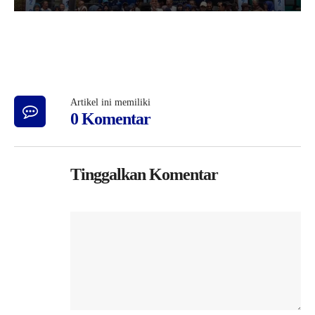
Artikel ini memiliki
0 Komentar
Tinggalkan Komentar