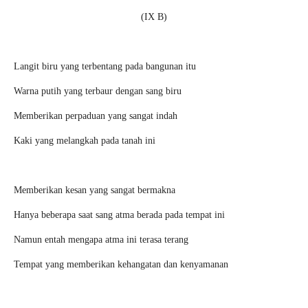
(IX B)
Langit biru yang terbentang pada bangunan itu
Warna putih yang terbaur dengan sang biru
Memberikan perpaduan yang sangat indah
Kaki yang melangkah pada tanah ini
Memberikan kesan yang sangat bermakna
Hanya beberapa saat sang atma berada pada tempat ini
Namun entah mengapa atma ini terasa terang
Tempat yang memberikan kehangatan dan kenyamanan