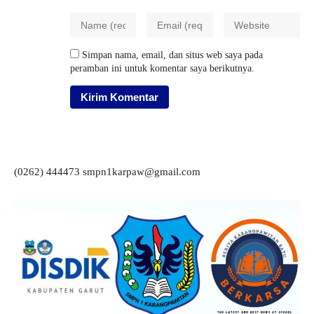
Simpan nama, email, dan situs web saya pada
peramban ini untuk komentar saya berikutnya.
(0262) 444473 smpn1karpaw@gmail.com