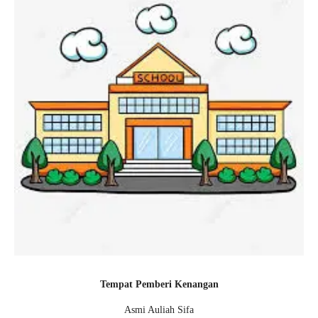
Tempat Pemberi Kenangan
Asmi Auliah Sifa