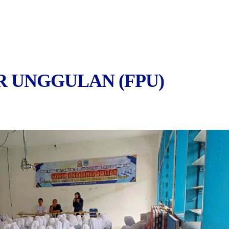
R UNGGULAN (FPU)