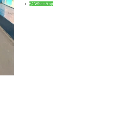
WhatsApp