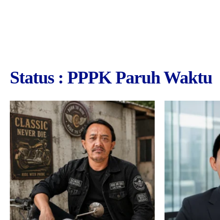
Status : PPPK Paruh Waktu