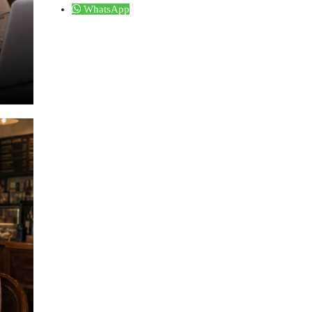
WhatsApp