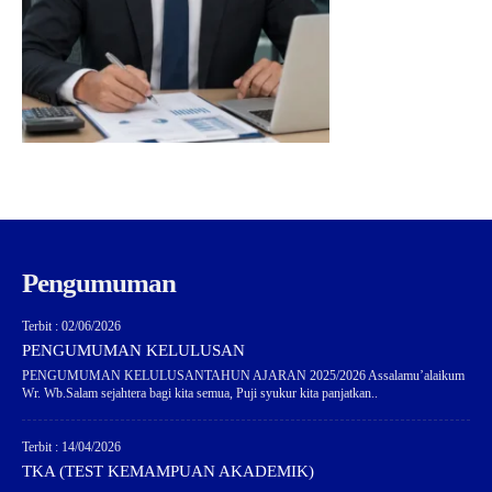
Pengumuman
Terbit : 02/06/2026
PENGUMUMAN KELULUSAN
PENGUMUMAN KELULUSANTAHUN AJARAN 2025/2026 Assalamu’alaikum
Wr. Wb.Salam sejahtera bagi kita semua, Puji syukur kita panjatkan..
Terbit : 14/04/2026
TKA (TEST KEMAMPUAN AKADEMIK)