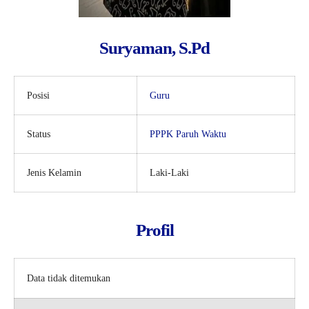
Suryaman, S.Pd
Posisi
Guru
Status
PPPK Paruh Waktu
Jenis Kelamin
Laki-Laki
Profil
Data tidak ditemukan