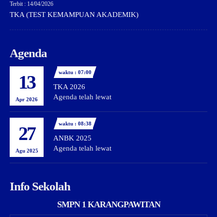
Terbit : 14/04/2026
TKA (TEST KEMAMPUAN AKADEMIK)
Agenda
waktu : 07:00
13
TKA 2026
Agenda telah lewat
Apr 2026
waktu : 08:38
27
ANBK 2025
Agenda telah lewat
Agu 2025
Info Sekolah
SMPN 1 KARANGPAWITAN