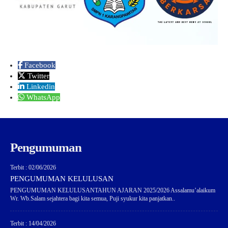
Facebook
Twitter
Linkedin
WhatsApp
Pengumuman
Terbit : 02/06/2026
PENGUMUMAN KELULUSAN
PENGUMUMAN KELULUSANTAHUN AJARAN 2025/2026 Assalamu’alaikum
Wr. Wb.Salam sejahtera bagi kita semua, Puji syukur kita panjatkan..
Terbit : 14/04/2026