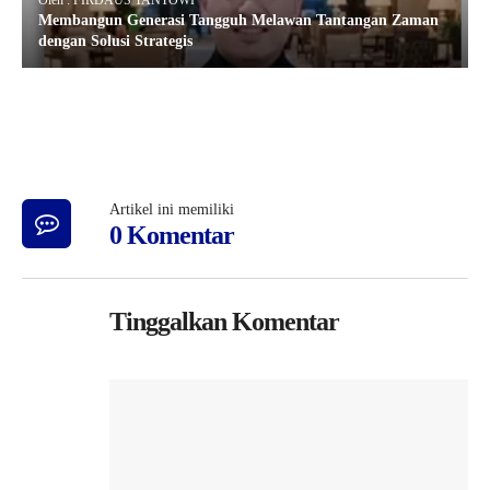
Oleh : FIRDAUS TANTOWI
Membangun Generasi Tangguh Melawan Tantangan Zaman
dengan Solusi Strategis
Artikel ini memiliki
0 Komentar
Tinggalkan Komentar