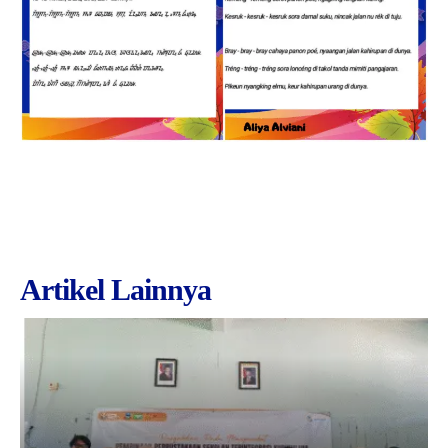
Artikel Lainnya