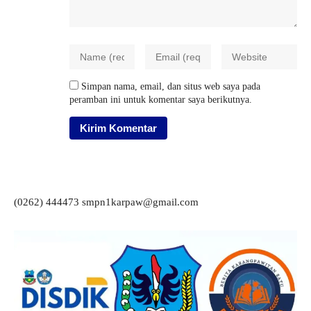
Simpan nama, email, dan situs web saya pada
peramban ini untuk komentar saya berikutnya.
(0262) 444473 smpn1karpaw@gmail.com