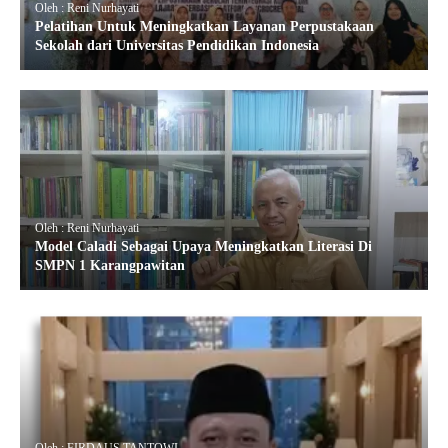
Oleh : Reni Nurhayati
Pelatihan Untuk Meningkatkan Layanan Perpustakaan
Sekolah dari Universitas Pendidikan Indonesia
Oleh : Reni Nurhayati
Model Caladi Sebagai Upaya Meningkatkan Literasi Di
SMPN 1 Karangpawitan