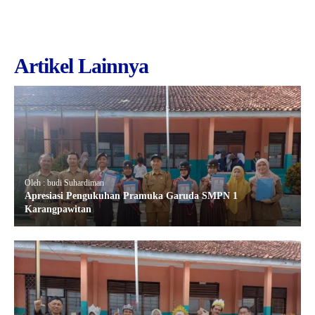
Artikel Lainnya
Oleh : budi Suhardiman
Apresiasi Pengukuhan Pramuka Garuda SMPN 1
Karangpawitan