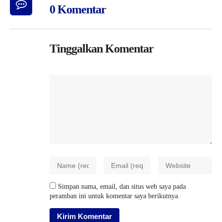
0 Komentar
Tinggalkan Komentar
Simpan nama, email, dan situs web saya pada
peramban ini untuk komentar saya berikutnya.