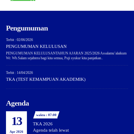
Pengumuman
Terbit : 02/06/2026
PENGUMUMAN KELULUSAN
PENGUMUMAN KELULUSANTAHUN AJARAN 2025/2026 Assalamu’alaikum
Wr. Wb.Salam sejahtera bagi kita semua, Puji syukur kita panjatkan..
Terbit : 14/04/2026
TKA (TEST KEMAMPUAN AKADEMIK)
Agenda
waktu : 07:00
13
TKA 2026
Agenda telah lewat
Apr 2026