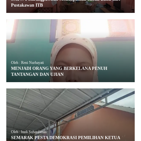
Pustakawan ITB
Oleh : Reni Nurhayati
MENJADI ORANG YANG BERKELANA PENUH
TANTANGAN DAN UJIAN
Oleh : budi Suhardiman
SEMARAK PESTA DEMOKRASI PEMILIHAN KETUA