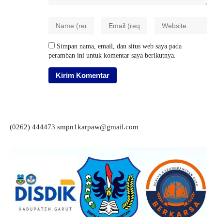
Simpan nama, email, dan situs web saya pada
peramban ini untuk komentar saya berikutnya.
(0262) 444473 smpn1karpaw@gmail.com