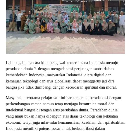
Lalu bagaimana cara kita mengawal kemerdekana indonesia menuju
peradaban dunia ? dengan mengadaptasi perjuangan santri dalam
kemerdekaan Indonesia, masyarakat Indonesia diera digital dan
kemajuan teknologi dan arus globalisasi dapat menggerus jati diri
bangsa jika tidak diimbangi dengan kecerdasan spiritual dan moral.
Masyarakat terutama pelajar saat ini harus mampu beradaptasi dengan
perkembangan zaman namun tetap menjaga kemurnian moral dan
intelektual bangsa di tengah arus perubahan dunia. Peradaban dunia
yang maju bukan hanya dibangun atas dasar teknologi dan kekuatan
ekonomi, tetapi juga nilai-nilai kemanusiaan, keadilan, dan spiritualitas.
Indonesia memiliki potensi besar untuk berkontribusi dalam