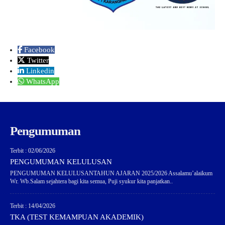
Facebook
Twitter
Linkedin
WhatsApp
Pengumuman
Terbit : 02/06/2026
PENGUMUMAN KELULUSAN
PENGUMUMAN KELULUSANTAHUN AJARAN 2025/2026 Assalamu’alaikum
Wr. Wb.Salam sejahtera bagi kita semua, Puji syukur kita panjatkan..
Terbit : 14/04/2026
TKA (TEST KEMAMPUAN AKADEMIK)