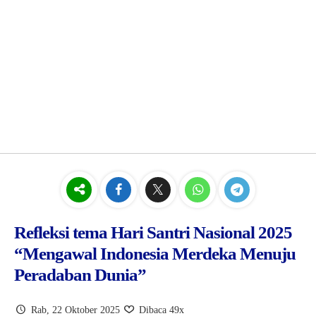
Refleksi tema Hari Santri Nasional 2025
“Mengawal Indonesia Merdeka Menuju
Peradaban Dunia”
Rab, 22 Oktober 2025
Dibaca 49x