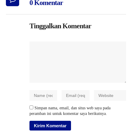
0 Komentar
Tinggalkan Komentar
Simpan nama, email, dan situs web saya pada
peramban ini untuk komentar saya berikutnya.