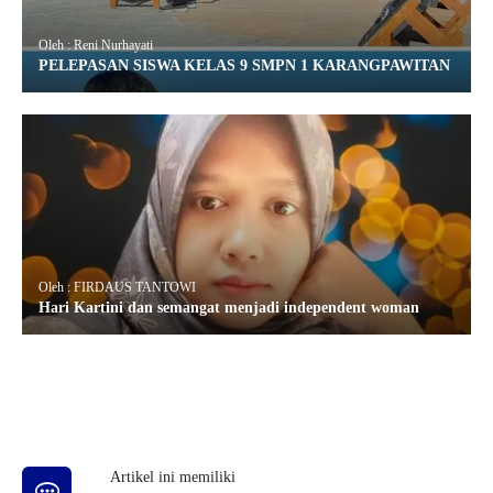
Oleh : Reni Nurhayati
PELEPASAN SISWA KELAS 9 SMPN 1 KARANGPAWITAN
Oleh : FIRDAUS TANTOWI
Hari Kartini dan semangat menjadi independent woman
Artikel ini memiliki