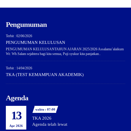
Pengumuman
Terbit : 02/06/2026
PENGUMUMAN KELULUSAN
PENGUMUMAN KELULUSANTAHUN AJARAN 2025/2026 Assalamu’alaikum
Wr. Wb.Salam sejahtera bagi kita semua, Puji syukur kita panjatkan..
Terbit : 14/04/2026
TKA (TEST KEMAMPUAN AKADEMIK)
Agenda
waktu : 07:00
13
TKA 2026
Agenda telah lewat
Apr 2026