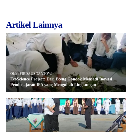
Artikel Lainnya
Oleh : FIRDAUS TANTOWI
EcoScience Project: Dari Eceng Gondok Menjadi Inovasi
Pembelajaran IPA yang Mengubah Lingkungan