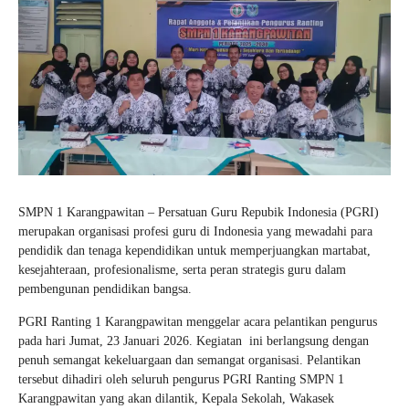
SMPN 1 Karangpawitan – Persatuan Guru Repubik Indonesia (PGRI)
merupakan organisasi profesi guru di Indonesia yang mewadahi para
pendidik dan tenaga kependidikan untuk memperjuangkan martabat,
kesejahteraan, profesionalisme, serta peran strategis guru dalam
pembengunan pendidikan bangsa.
PGRI Ranting 1 Karangpawitan menggelar acara pelantikan pengurus
pada hari Jumat, 23 Januari 2026. Kegiatan ini berlangsung dengan
penuh semangat kekeluargaan dan semangat organisasi. Pelantikan
tersebut dihadiri oleh seluruh pengurus PGRI Ranting SMPN 1
Karangpawitan yang akan dilantik, Kepala Sekolah, Wakasek