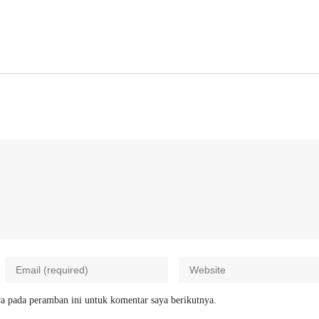
a pada peramban ini untuk komentar saya berikutnya.