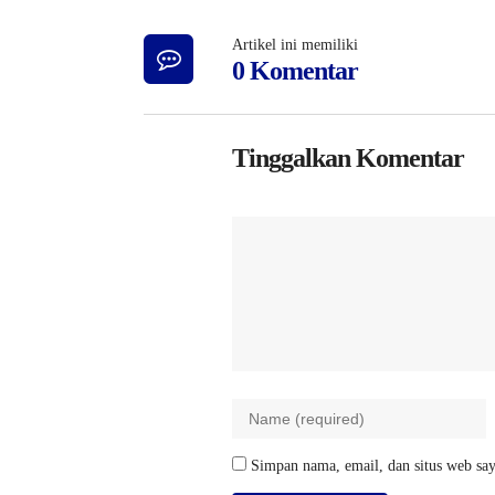
Artikel ini memiliki
0 Komentar
Tinggalkan Komentar
Simpan nama, email, dan situs web say