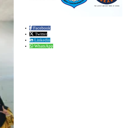
Facebook
Twitter
Linkedin
WhatsApp