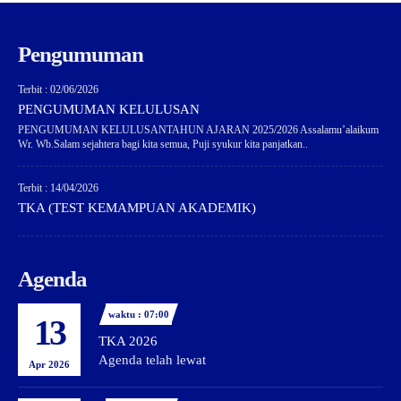
Pengumuman
Terbit : 02/06/2026
PENGUMUMAN KELULUSAN
PENGUMUMAN KELULUSANTAHUN AJARAN 2025/2026 Assalamu’alaikum
Wr. Wb.Salam sejahtera bagi kita semua, Puji syukur kita panjatkan..
Terbit : 14/04/2026
TKA (TEST KEMAMPUAN AKADEMIK)
Agenda
waktu : 07:00
13
TKA 2026
Agenda telah lewat
Apr 2026