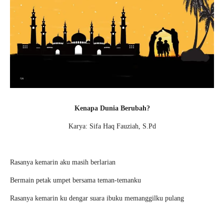
Kenapa Dunia Berubah?
Karya: Sifa Haq Fauziah, S.Pd
Rasanya kemarin aku masih berlarian
Bermain petak umpet bersama teman-temanku
Rasanya kemarin ku dengar suara ibuku memanggilku pulang