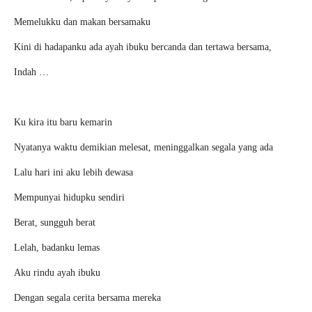
Memelukku dan makan bersamaku
Kini di hadapanku ada ayah ibuku bercanda dan tertawa bersama,
Indah …
Ku kira itu baru kemarin
Nyatanya waktu demikian melesat, meninggalkan segala yang ada
Lalu hari ini aku lebih dewasa
Mempunyai hidupku sendiri
Berat, sungguh berat
Lelah, badanku lemas
Aku rindu ayah ibuku
Dengan segala cerita bersama mereka