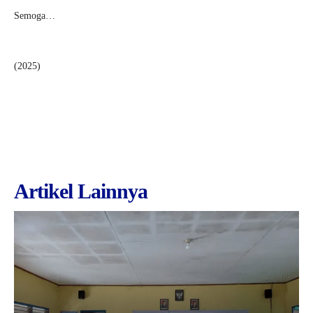
Semoga…
(2025)
Artikel Lainnya