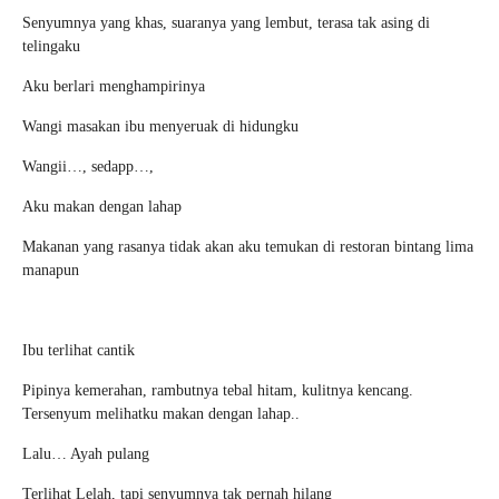
Senyumnya yang khas, suaranya yang lembut, terasa tak asing di
telingaku
Aku berlari menghampirinya
Wangi masakan ibu menyeruak di hidungku
Wangii…, sedapp…,
Aku makan dengan lahap
Makanan yang rasanya tidak akan aku temukan di restoran bintang lima
manapun
Ibu terlihat cantik
Pipinya kemerahan, rambutnya tebal hitam, kulitnya kencang.
Tersenyum melihatku makan dengan lahap..
Lalu… Ayah pulang
Terlihat Lelah, tapi senyumnya tak pernah hilang