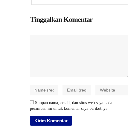
Tinggalkan Komentar
Simpan nama, email, dan situs web saya pada
peramban ini untuk komentar saya berikutnya.