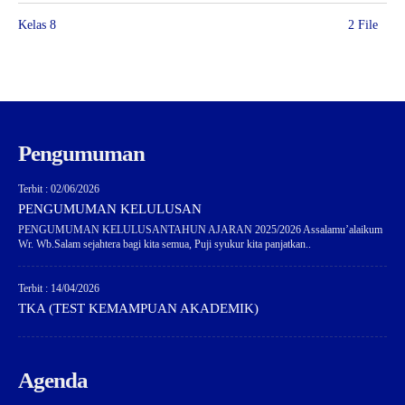
Kelas 8
2 File
Pengumuman
Terbit : 02/06/2026
PENGUMUMAN KELULUSAN
PENGUMUMAN KELULUSANTAHUN AJARAN 2025/2026 Assalamu’alaikum
Wr. Wb.Salam sejahtera bagi kita semua, Puji syukur kita panjatkan..
Terbit : 14/04/2026
TKA (TEST KEMAMPUAN AKADEMIK)
Agenda