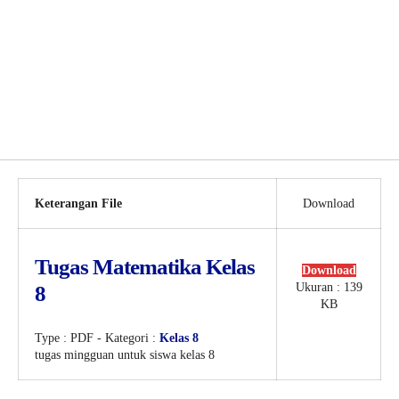
Keterangan File
Download
Tugas Matematika Kelas
Download
Ukuran : 139
8
KB
Type :
PDF
- Kategori :
Kelas 8
tugas mingguan untuk siswa kelas 8