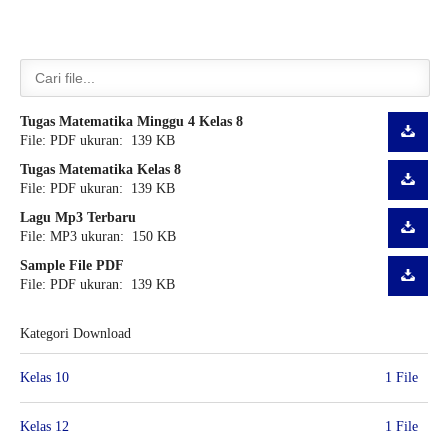
Tugas Matematika Minggu 4 Kelas 8
File: PDF ukuran: 139 KB
Tugas Matematika Kelas 8
File: PDF ukuran: 139 KB
Lagu Mp3 Terbaru
File: MP3 ukuran: 150 KB
Sample File PDF
File: PDF ukuran: 139 KB
Kategori Download
Kelas 10
1 File
Kelas 12
1 File