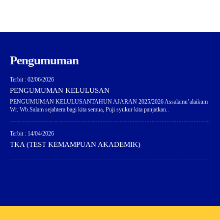
Pengumuman
Terbit : 02/06/2026
PENGUMUMAN KELULUSAN
PENGUMUMAN KELULUSANTAHUN AJARAN 2025/2026 Assalamu’alaikum
Wr. Wb.Salam sejahtera bagi kita semua, Puji syukur kita panjatkan..
Terbit : 14/04/2026
TKA (TEST KEMAMPUAN AKADEMIK)