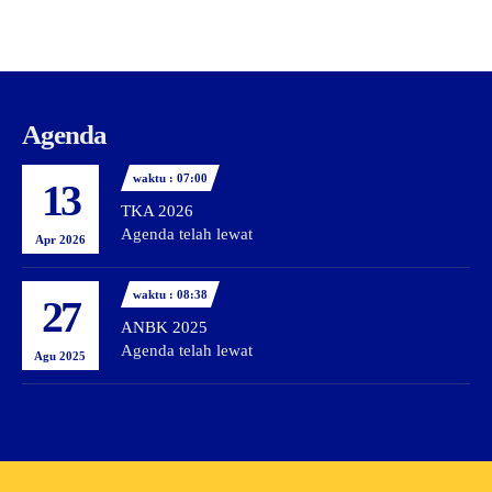
Agenda
waktu : 07:00
13
TKA 2026
Agenda telah lewat
Apr 2026
waktu : 08:38
27
ANBK 2025
Agenda telah lewat
Agu 2025