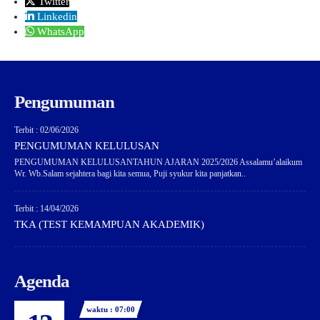
Twitter
Linkedin
WhatsApp
Pengumuman
Terbit : 02/06/2026
PENGUMUMAN KELULUSAN
PENGUMUMAN KELULUSANTAHUN AJARAN 2025/2026 Assalamu’alaikum
Wr. Wb.Salam sejahtera bagi kita semua, Puji syukur kita panjatkan..
Terbit : 14/04/2026
TKA (TEST KEMAMPUAN AKADEMIK)
Agenda
waktu : 07:00