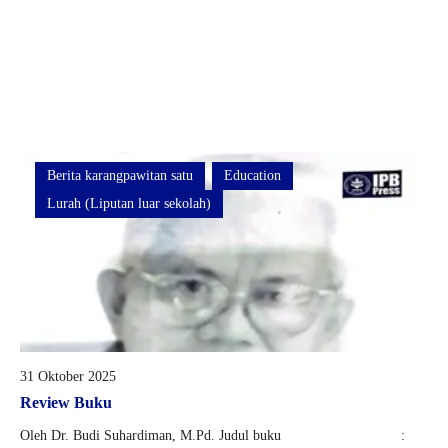
Berita karangpawitan satu
Education
Lurah (Liputan luar sekolah)
31 Oktober 2025
Review Buku
Oleh Dr. Budi Suhardiman, M.Pd. Judul buku :