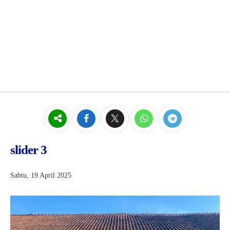
slider 3
Sabtu, 19 April 2025