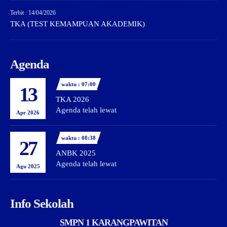
Terbit : 14/04/2026
TKA (TEST KEMAMPUAN AKADEMIK)
Agenda
waktu : 07:00
13
TKA 2026
Agenda telah lewat
Apr 2026
waktu : 08:38
27
ANBK 2025
Agenda telah lewat
Agu 2025
Info Sekolah
SMPN 1 KARANGPAWITAN