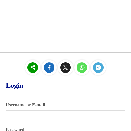
Login
Username or E-mail
Password