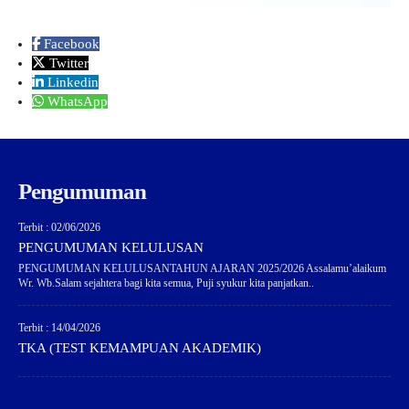
Facebook
Twitter
Linkedin
WhatsApp
Pengumuman
Terbit : 02/06/2026
PENGUMUMAN KELULUSAN
PENGUMUMAN KELULUSANTAHUN AJARAN 2025/2026 Assalamu’alaikum
Wr. Wb.Salam sejahtera bagi kita semua, Puji syukur kita panjatkan..
Terbit : 14/04/2026
TKA (TEST KEMAMPUAN AKADEMIK)