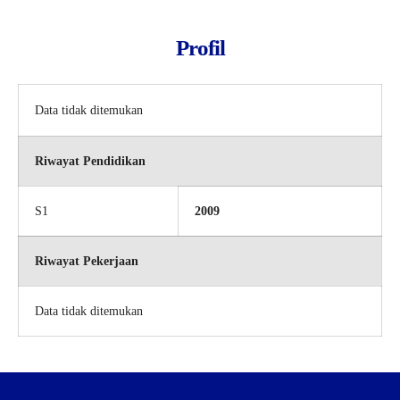
Profil
Data tidak ditemukan
Riwayat Pendidikan
S1
2009
Riwayat Pekerjaan
Data tidak ditemukan