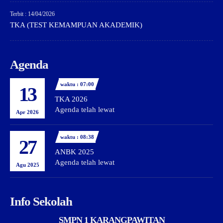
Terbit : 14/04/2026
TKA (TEST KEMAMPUAN AKADEMIK)
Agenda
waktu : 07:00
13
TKA 2026
Agenda telah lewat
Apr 2026
waktu : 08:38
27
ANBK 2025
Agenda telah lewat
Agu 2025
Info Sekolah
SMPN 1 KARANGPAWITAN