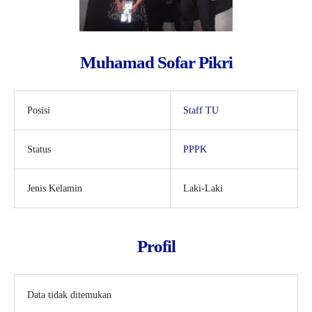
Muhamad Sofar Pikri
Posisi
Staff TU
Status
PPPK
Jenis Kelamin
Laki-Laki
Profil
Data tidak ditemukan