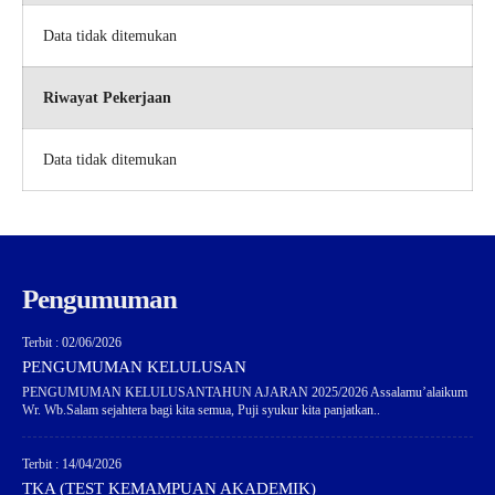
Data tidak ditemukan
Riwayat Pekerjaan
Data tidak ditemukan
Pengumuman
Terbit : 02/06/2026
PENGUMUMAN KELULUSAN
PENGUMUMAN KELULUSANTAHUN AJARAN 2025/2026 Assalamu’alaikum
Wr. Wb.Salam sejahtera bagi kita semua, Puji syukur kita panjatkan..
Terbit : 14/04/2026
TKA (TEST KEMAMPUAN AKADEMIK)