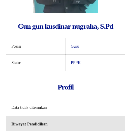
Gun gun kusdinar nugraha, S.Pd
Posisi
Guru
Status
PPPK
Profil
Data tidak ditemukan
Riwayat Pendidikan