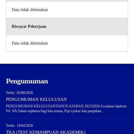
Data tidak ditemukan
Riwayat Pekerjaan
Data tidak ditemukan
Pengumuman
Terbit : 02/06/2026
PENGUMUMAN KELULUSAN
PENGUMUMAN KELULUSANTAHUN AJARAN 2025/2026 Assalamu’alaikum
Wr. Wb.Salam sejahtera bagi kita semua, Puji syukur kita panjatkan..
Terbit : 14/04/2026
TKA (TEST KEMAMPUAN AKADEMIK)