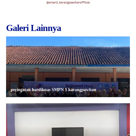
Galeri Lainnya
peringatan hardiknas SMPN 1 karangpawitan