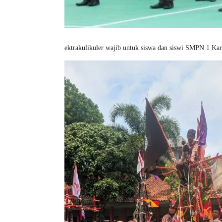
ektrakulikuler wajib untuk siswa dan siswi SMPN 1 Ka