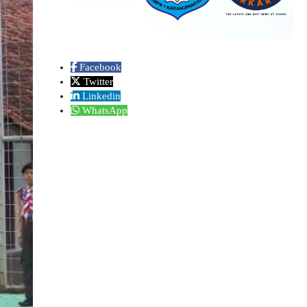
Facebook
Twitter
Linkedin
WhatsApp